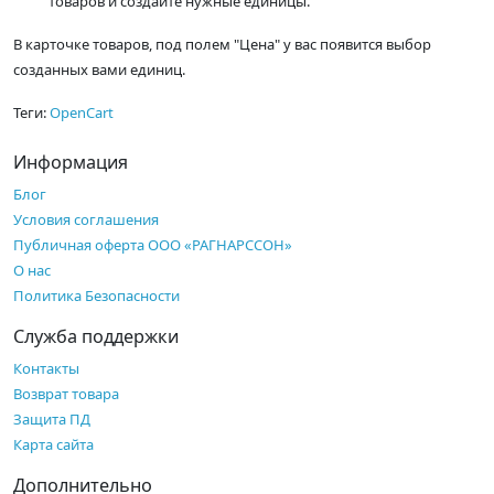
товаров и создайте нужные единицы.
В карточке товаров, под полем "Цена" у вас появится выбор
созданных вами единиц.
Теги:
OpenCart
Информация
Блог
Условия соглашения
Публичная оферта ООО «РАГНАРССОН»
О нас
Политика Безопасности
Служба поддержки
Контакты
Возврат товара
Защита ПД
Карта сайта
Дополнительно