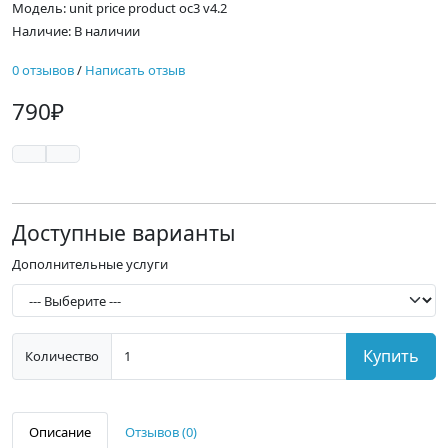
Модель: unit price product oc3 v4.2
Наличие: В наличии
0 отзывов
/
Написать отзыв
790₽
Доступные варианты
Дополнительные услуги
Купить
Количество
Описание
Отзывов (0)