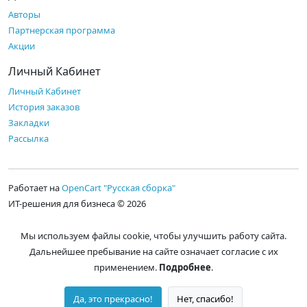
Авторы
Партнерская программа
Акции
Личный Кабинет
Личный Кабинет
История заказов
Закладки
Рассылка
Работает на
OpenCart "Русская сборка"
ИТ-решения для бизнеса © 2026
Мы используем файлы cookie, чтобы улучшить работу сайта.
Дальнейшее пребывание на сайте означает согласие с их
применением.
Подробнее
.
Да, это прекрасно!
Нет, спасибо!