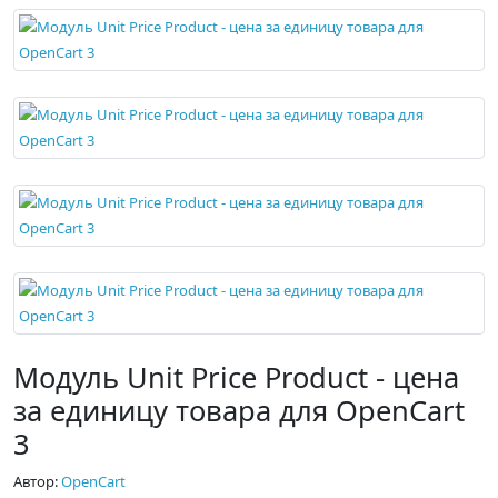
Модуль Unit Price Product - цена
за единицу товара для OpenCart
3
Автор:
OpenCart