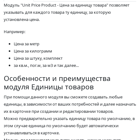
Модуль "Unit Price Product - Цена за единицу товара" позволяет
указывать для каждого товара ту единицу, за которую
установлена цена.
Например:
Цена за метр
Цена за килограмм
Цена за штуку, комплект
за кв.м., пог.м, за м3 и так далее...
Особенности и преимущества
модуля Единицы товаров
При помощи данного модуля вы сможете создавать любые
единицы, в зависимости от ваших потребностей и далее назначать
их в карточке при создании и редактировании товаров.
Можно предварительно указать единицу товара по умолчанию, в
этом случае единица по умолчанию будет автоматически
устанавливаться в карточке.