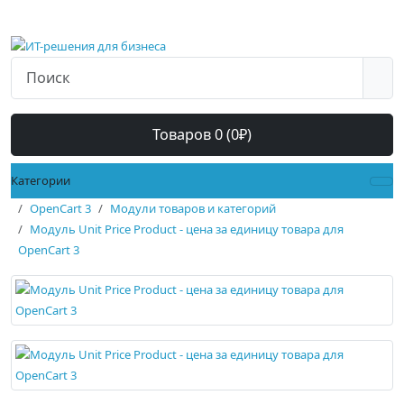
Товаров 0 (0₽)
Категории
OpenCart 3
Модули товаров и категорий
Модуль Unit Price Product - цена за единицу товара для
OpenCart 3