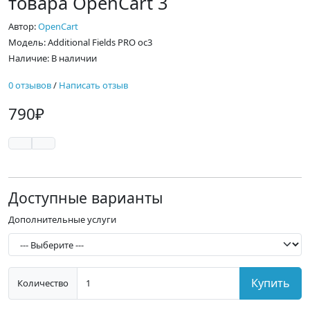
товара OpenCart 3
Автор:
OpenCart
Модель: Additional Fields PRO oc3
Наличие: В наличии
0 отзывов
/
Написать отзыв
790₽
Доступные варианты
Дополнительные услуги
Купить
Количество