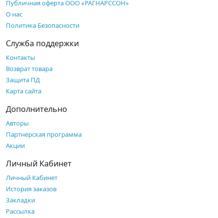
Публичная оферта ООО «РАГНАРССОН»
О нас
Политика Безопасности
Служба поддержки
Контакты
Возврат товара
Защита ПД
Карта сайта
Дополнительно
Авторы
Партнерская программа
Акции
Личный Кабинет
Личный Кабинет
История заказов
Закладки
Рассылка