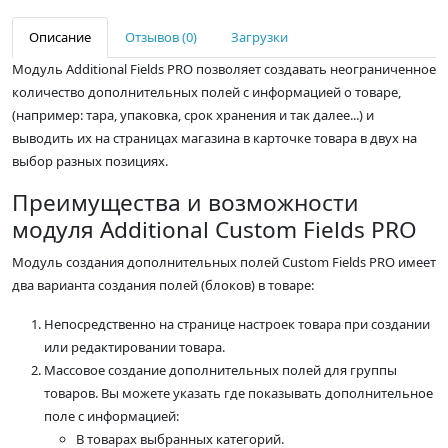
Описание
Отзывов (0)
Загрузки
Модуль Additional Fields PRO позволяет создавать неограниченное
количество дополнительных полей с информацией о товаре,
(например: тара, упаковка, срок хранения и так далее...) и
выводить их на страницах магазина в карточке товара в двух на
выбор разных позициях.
Преимущества и возможности
модуля Additional Custom Fields PRO
Модуль создания дополнительных полей Custom Fields PRO имеет
два варианта создания полей (блоков) в товаре:
Непосредственно на странице настроек товара при создании
или редактировании товара.
Массовое создание дополнительных полей для группы
товаров. Вы можете указать где показывать дополнительное
поле с информацией:
В товарах выбранных категорий.