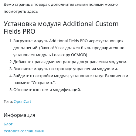
Демо страницы товара с дополнительными полями можно
посмотреть здесь
Установка модуля Additional Custom
Fields PRO
Загрузите модуль Additional Fields PRO через установщик
дополнений. (Важно! У вас должен быль предварительно
установлен модуль Localcopy OCMOD)
Добавьте права администратора для управления модулем.
Включите модуль на странице управления модулями.
Зайдите в настройки модуля, установите статус Включено и
нажмите "Сохранить".
Обновите кэш тем и модификаций.
Теги:
OpenCart
Информация
Блог
Условия соглашения