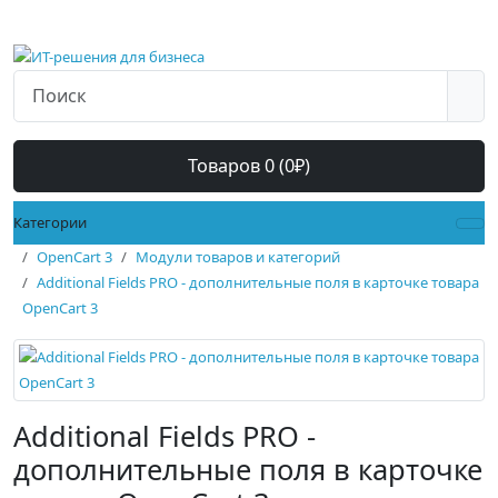
Товаров 0 (0₽)
Категории
OpenCart 3
Модули товаров и категорий
Additional Fields PRO - дополнительные поля в карточке товара
OpenCart 3
Additional Fields PRO -
дополнительные поля в карточке