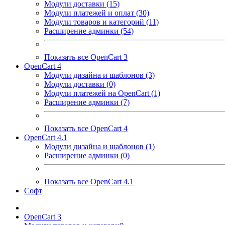
Модули доставки (15)
Модули платежей и оплат (30)
Модули товаров и категорий (11)
Расширение админки (54)
Показать все OpenCart 3
OpenCart 4
Модули дизайна и шаблонов (3)
Модули доставки (0)
Модули платежей на OpenCart (1)
Расширение админки (7)
Показать все OpenCart 4
OpenCart 4.1
Модули дизайна и шаблонов (1)
Расширение админки (0)
Показать все OpenCart 4.1
Софт
OpenCart 3