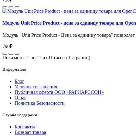
Модуль Unit Price Product - цена за единицу товара для Open
Модуль "Unit Price Product - Цена за единицу товара" позволяет
790₽
Показано с 1 по 11 из 11 (всего 1 страниц)
Информация
Блог
Условия соглашения
Публичная оферта ООО «РАГНАРССОН»
О нас
Политика Безопасности
Служба поддержки
Контакты
Возврат товара